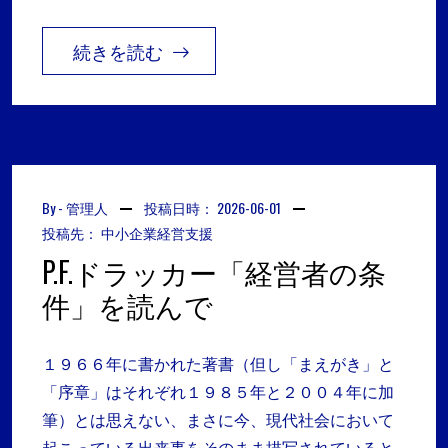
続きを読む
By -
管理人
投稿日時：
2026-06-01
投稿先：
中小企業経営支援
P.F.ドラッカー「経営者の条
件」を読んで
１９６６年に書かれた著書（但し「まえがき」と
「序章」はそれぞれ１９８５年と２００４年に加
筆）とは思えない、まさに今、現代社会において