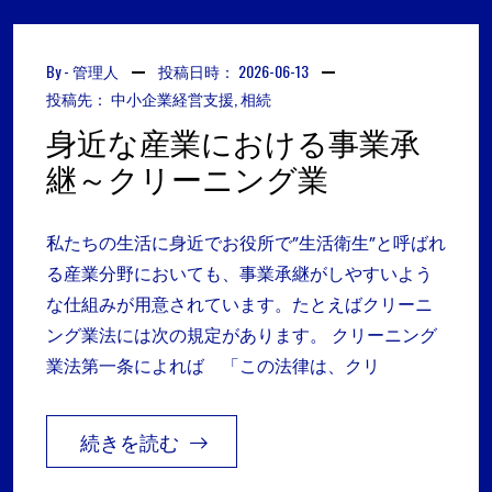
By -
管理人
投稿日時：
2026-06-13
投稿先：
中小企業経営支援
,
相続
身近な産業における事業承
継～クリーニング業
私たちの生活に身近でお役所で”生活衛生”と呼ばれ
る産業分野においても、事業承継がしやすいよう
な仕組みが用意されています。たとえばクリーニ
ング業法には次の規定があります。 クリーニング
業法第一条によれば 「この法律は、クリ
続きを読む