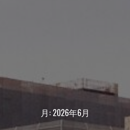
月:
2026年6月