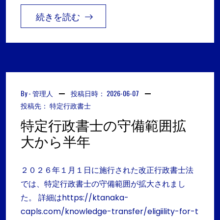
続きを読む
By -
管理人
投稿日時：
2026-06-07
投稿先：
特定行政書士
特定行政書士の守備範囲拡
大から半年
２０２６年１月１日に施行された改正行政書士法
では、特定行政書士の守備範囲が拡大されまし
た。 詳細はhttps://ktanaka-
capls.com/knowledge-transfer/eligiility-for-t