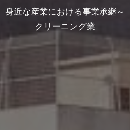
身近な産業における事業承継～
クリーニング業