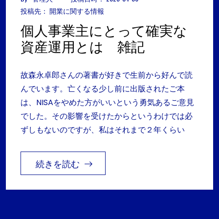
投稿先：
開業に関する情報
個人事業主にとって確実な
資産運用とは 雑記
故森永卓郎さんの著書が好きで生前から好んで読
んでいます。亡くなる少し前に出版されたご本
は、NISAをやめた方がいいという勇気あるご意見
でした。その影響を受けたからというわけでは必
ずしもないのですが、私はそれまで２年くらい
続きを読む