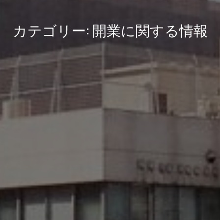
カテゴリー:
開業に関する情報