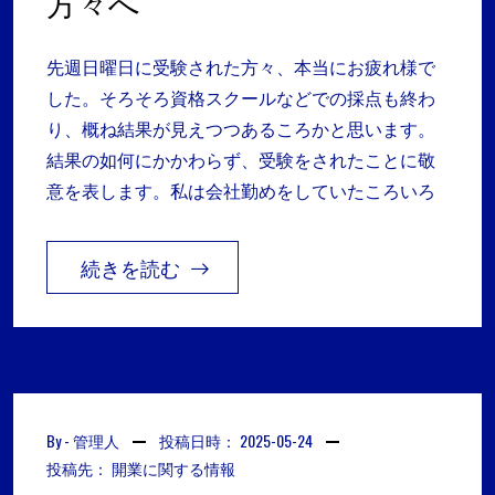
方々へ
先週日曜日に受験された方々、本当にお疲れ様で
した。そろそろ資格スクールなどでの採点も終わ
り、概ね結果が見えつつあるころかと思います。
結果の如何にかかわらず、受験をされたことに敬
意を表します。私は会社勤めをしていたころいろ
続きを読む
By -
管理人
投稿日時：
2025-05-24
投稿先：
開業に関する情報