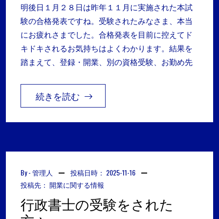
明後日１月２８日は昨年１１月に実施された本試
験の合格発表ですね。受験されたみなさま、本当
にお疲れさまでした。合格発表を目前に控えてド
キドキされるお気持ちはよくわかります。結果を
踏まえて、登録・開業、別の資格受験、お勤め先
続きを読む
By -
管理人
投稿日時：
2025-11-16
投稿先：
開業に関する情報
行政書士の受験をされた