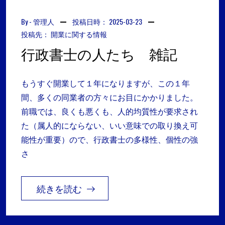
By -
管理人
投稿日時：
2025-03-23
投稿先：
開業に関する情報
行政書士の人たち 雑記
もうすぐ開業して１年になりますが、この１年
間、多くの同業者の方々にお目にかかりました。
前職では、良くも悪くも、人的均質性が要求され
た（属人的にならない、いい意味での取り換え可
能性が重要）ので、行政書士の多様性、個性の強
さ
続きを読む