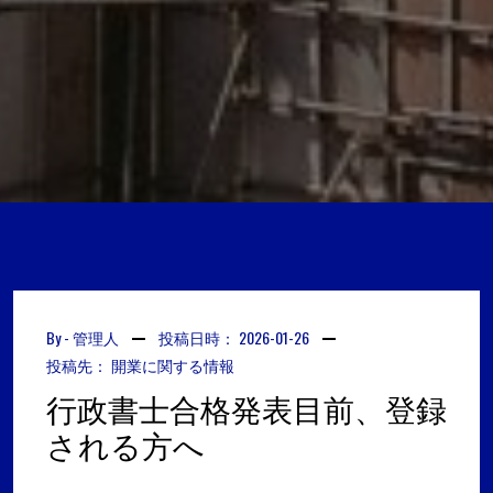
By -
管理人
投稿日時：
2026-01-26
投稿先：
開業に関する情報
行政書士合格発表目前、登録
される方へ