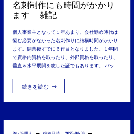
名刺制作にも時間がかかり
ます 雑記
個人事業主となって１年あまり、会社勤め時代は
悩む必要がなかった名刺作りに結構時間がかかり
ます。開業後すでに６作目となりました。１年間
で資格内資格を取ったり、外部資格を取ったり、
垂直＆水平展開を志した証でもあります。 バッ
続きを読む
By -
管理人
投稿日時：
2025-04-06