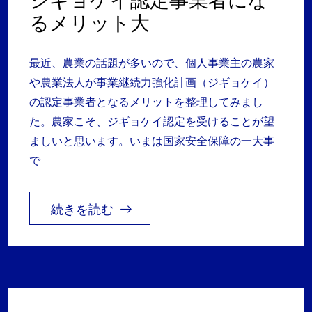
るメリット大
最近、農業の話題が多いので、個人事業主の農家
や農業法人が事業継続力強化計画（ジギョケイ）
の認定事業者となるメリットを整理してみまし
た。農家こそ、ジギョケイ認定を受けることが望
ましいと思います。いまは国家安全保障の一大事
で
続きを読む