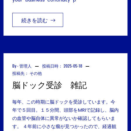
続きを読む
By -
管理人
投稿日時：
2025-05-18
投稿先：
その他
脳ドック受診 雑記
毎年、この時期に脳ドックを受診しています。今
年で５回目。１５分間、頭部をMRIで記録し、脳内
の血管や脳自体に異常がないか確認してもらいま
す。 ４年前に小さな瘤が見つかったので、経過観