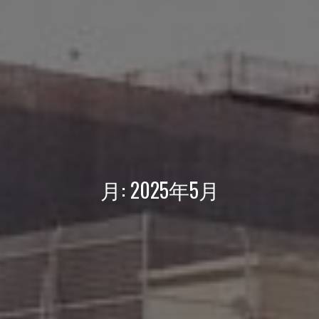
月:
2025年5月