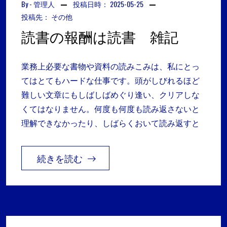
By -
管理人
投稿日時：
2025-05-25
投稿先：
その他
読書の報酬は読書 雑記
業務上必要な書物や資料の読みこみは、私にとっ
てはとてもハードな仕事です。頭がしびれるほど
難しい文章にもしばしばめぐり逢い、クリアしな
くてはなりません。何度も何度も読み返さないと
理解できなかったり、しばらくおいて読み返すと
続きを読む