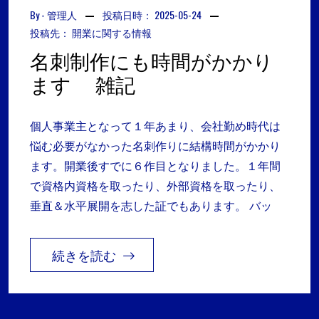
By -
管理人
投稿日時：
2025-05-24
投稿先：
開業に関する情報
名刺制作にも時間がかかり
ます 雑記
個人事業主となって１年あまり、会社勤め時代は
悩む必要がなかった名刺作りに結構時間がかかり
ます。開業後すでに６作目となりました。１年間
で資格内資格を取ったり、外部資格を取ったり、
垂直＆水平展開を志した証でもあります。 バッ
続きを読む