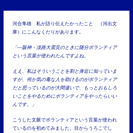
河合隼雄 私が語り伝えたかったこと （河出文
庫）にこんなくだりがあります。
「―阪神・淡路大震災のときに随分ボランティア
という言葉が使われたんですよね。
ええ、私はそういうことを割と身近に知っていま
すが、何か気の毒な人を助けるのがボランティア
だと思っているのが大間違いで、もっとおもしろ
いことをやるためにボランティアをやったらいい
んです。」
こうした文脈でボランティアという言葉が使われ
ているのを初めてみました。目からうろこでし