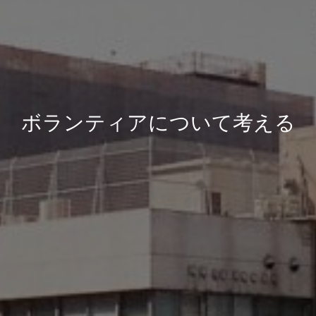
ボランティアについて考える