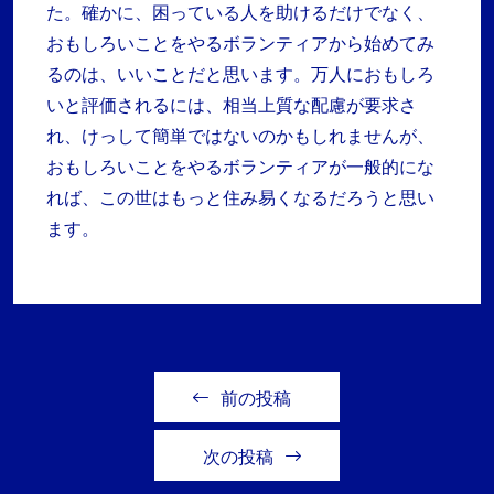
た。確かに、困っている人を助けるだけでなく、
おもしろいことをやるボランティアから始めてみ
るのは、いいことだと思います。万人におもしろ
いと評価されるには、相当上質な配慮が要求さ
れ、けっして簡単ではないのかもしれませんが、
おもしろいことをやるボランティアが一般的にな
れば、この世はもっと住み易くなるだろうと思い
ます。
前の投稿
次の投稿