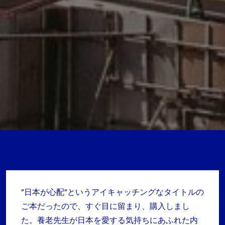
”日本が心配”というアイキャッチングなタイトルの
ご本だったので、すぐ目に留まり、購入しまし
た。養老先生が日本を愛する気持ちにあふれた内