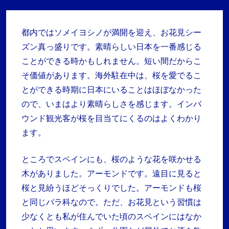
都内ではソメイヨシノが満開を迎え、お花見シー
ズン真っ盛りです。素晴らしい日本を一番感じる
ことができる時かもしれません。短い間だからこ
そ価値があります。海外駐在中は、桜を愛でるこ
とができる時期に日本にいることはほぼなかった
ので、いまはより素晴らしさを感じます。インバ
ウンド観光客が桜を目当てにくるのはよくわかり
ます。
ところでスペインにも、桜のような花を咲かせる
木がありました。アーモンドです。遠目に見ると
桜と見紛うほどそっくりでした。アーモンドも桜
と同じバラ科なので。ただ、お花見という習慣は
少なくとも私が住んでいた頃のスペインにはなか