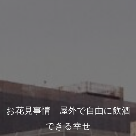
お花見事情 屋外で自由に飲酒
できる幸せ