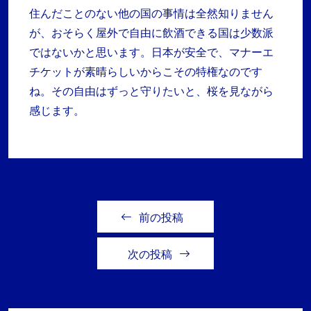
住んだことのない他の国の事情は全然知りません
が、おそらく屋外で自由に飲酒できる国は少数派
ではないかと思います。日本が安全で、マナーエ
チケットが素晴らしいからこその特権なのです
ね。その自由はずっと守りたいと、桜を見ながら
感じます。
前の投稿
次の投稿