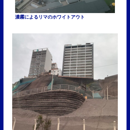
濃霧によるリマのホワイトアウト